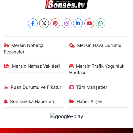
Mersin Nöbetçi
Mersin Hava Durumu
Eczaneler
Mersin Namaz Vakitleri
Mersin Trafik Yoğunluk
Haritası
Puan Durumu ve Fikstür
Tüm Manşetler
Son Dakika Haberleri
Haber Arşivi