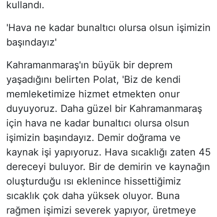
kullandı.
'Hava ne kadar bunaltıcı olursa olsun işimizin
başındayız'
Kahramanmaraş'ın büyük bir deprem
yaşadığını belirten Polat, 'Biz de kendi
memleketimize hizmet etmekten onur
duyuyoruz. Daha güzel bir Kahramanmaraş
için hava ne kadar bunaltıcı olursa olsun
işimizin başındayız. Demir doğrama ve
kaynak işi yapıyoruz. Hava sıcaklığı zaten 45
dereceyi buluyor. Bir de demirin ve kaynağın
oluşturduğu ısı eklenince hissettiğimiz
sıcaklık çok daha yüksek oluyor. Buna
rağmen işimizi severek yapıyor, üretmeye