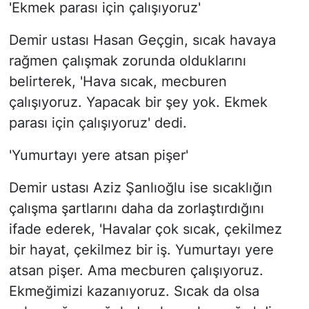
'Ekmek parası için çalışıyoruz'
Demir ustası Hasan Geçgin, sıcak havaya
rağmen çalışmak zorunda olduklarını
belirterek, 'Hava sıcak, mecburen
çalışıyoruz. Yapacak bir şey yok. Ekmek
parası için çalışıyoruz' dedi.
'Yumurtayı yere atsan pişer'
Demir ustası Aziz Şanlıoğlu ise sıcaklığın
çalışma şartlarını daha da zorlaştırdığını
ifade ederek, 'Havalar çok sıcak, çekilmez
bir hayat, çekilmez bir iş. Yumurtayı yere
atsan pişer. Ama mecburen çalışıyoruz.
Ekmeğimizi kazanıyoruz. Sıcak da olsa