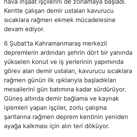
hava inşaat işçilerini de zorlamaya başladı.
Kentte çalışan demir ustaları kavurucu
sıcaklara rağmen ekmek mücadelesine
devam ediyor.
6 Şubat'ta Kahramanmaraş merkezli
depremlerin ardından şehrin dört bir yanında
yükselen konut ve iş yerlerinin yapımında
görev alan demir ustaları, kavurucu sıcaklara
rağmen günün ilk ışıklarıyla başladıkları
mesailerini gün batımına kadar sürdürüyor.
Güneş altında demir bağlama ve kaynak
işlemleri yapan işçiler, zorlu çalışma
şartlarına rağmen deprem kentinin yeniden
ayağa kalkması için alın teri döküyor.