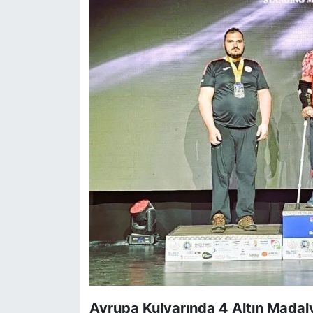
Avrupa Kulvarında 4 Altın Madal