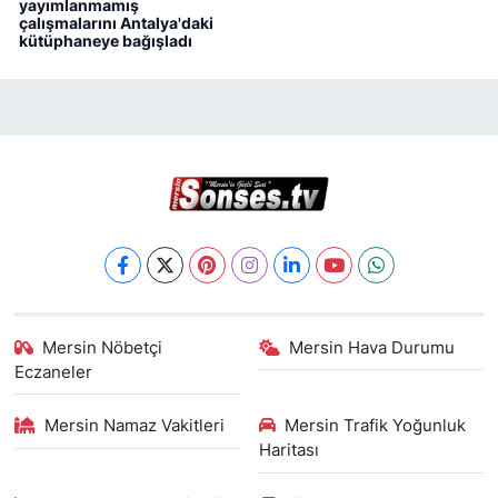
yayımlanmamış
çalışmalarını Antalya'daki
kütüphaneye bağışladı
Mersin Nöbetçi
Mersin Hava Durumu
Eczaneler
Mersin Namaz Vakitleri
Mersin Trafik Yoğunluk
Haritası