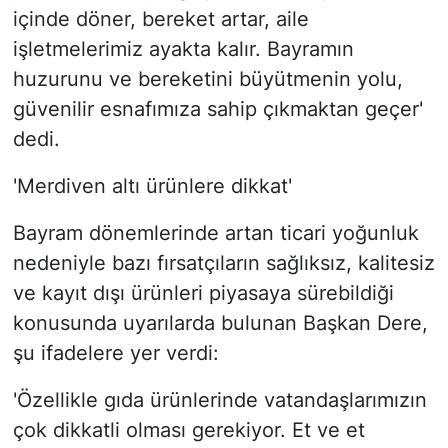
içinde döner, bereket artar, aile
işletmelerimiz ayakta kalır. Bayramın
huzurunu ve bereketini büyütmenin yolu,
güvenilir esnafımıza sahip çıkmaktan geçer'
dedi.
'Merdiven altı ürünlere dikkat'
Bayram dönemlerinde artan ticari yoğunluk
nedeniyle bazı fırsatçıların sağlıksız, kalitesiz
ve kayıt dışı ürünleri piyasaya sürebildiği
konusunda uyarılarda bulunan Başkan Dere,
şu ifadelere yer verdi:
'Özellikle gıda ürünlerinde vatandaşlarımızın
çok dikkatli olması gerekiyor. Et ve et