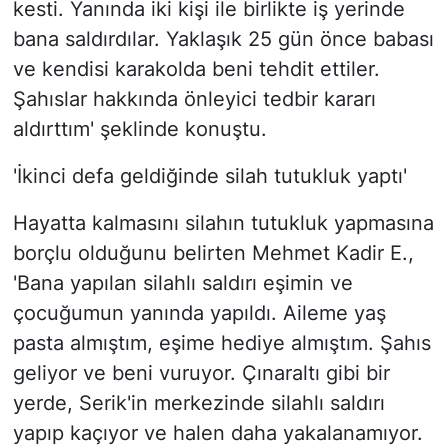
kesti. Yanında iki kişi ile birlikte iş yerinde
bana saldırdılar. Yaklaşık 25 gün önce babası
ve kendisi karakolda beni tehdit ettiler.
Şahıslar hakkında önleyici tedbir kararı
aldırttım' şeklinde konuştu.
'İkinci defa geldiğinde silah tutukluk yaptı'
Hayatta kalmasını silahın tutukluk yapmasına
borçlu olduğunu belirten Mehmet Kadir E.,
'Bana yapılan silahlı saldırı eşimin ve
çocuğumun yanında yapıldı. Aileme yaş
pasta almıştım, eşime hediye almıştım. Şahıs
geliyor ve beni vuruyor. Çınaraltı gibi bir
yerde, Serik'in merkezinde silahlı saldırı
yapıp kaçıyor ve halen daha yakalanamıyor.