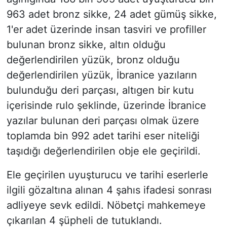
963 adet bronz sikke, 24 adet gümüş sikke,
1'er adet üzerinde insan tasviri ve profiller
bulunan bronz sikke, altın olduğu
değerlendirilen yüzük, bronz olduğu
değerlendirilen yüzük, İbranice yazıların
bulunduğu deri parçası, altıgen bir kutu
içerisinde rulo şeklinde, üzerinde İbranice
yazılar bulunan deri parçası olmak üzere
toplamda bin 992 adet tarihi eser niteliği
taşıdığı değerlendirilen obje ele geçirildi.
Ele geçirilen uyuşturucu ve tarihi eserlerle
ilgili gözaltına alınan 4 şahıs ifadesi sonrası
adliyeye sevk edildi. Nöbetçi mahkemeye
çıkarılan 4 şüpheli de tutuklandı.