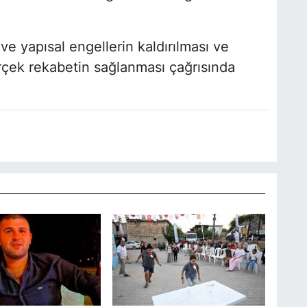
ve yapısal engellerin kaldırılması ve
çek rekabetin sağlanması çağrısında