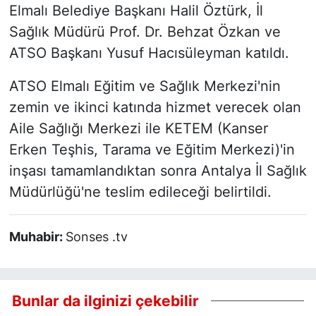
Elmalı Belediye Başkanı Halil Öztürk, İl
Sağlık Müdürü Prof. Dr. Behzat Özkan ve
ATSO Başkanı Yusuf Hacısüleyman katıldı.
ATSO Elmalı Eğitim ve Sağlık Merkezi'nin
zemin ve ikinci katında hizmet verecek olan
Aile Sağlığı Merkezi ile KETEM (Kanser
Erken Teşhis, Tarama ve Eğitim Merkezi)'in
inşası tamamlandıktan sonra Antalya İl Sağlık
Müdürlüğü'ne teslim edileceği belirtildi.
Muhabir:
Sonses .tv
Bunlar da ilginizi çekebilir