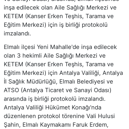
inşa edilecek olan Aile Sağlığı Merkezi ve
KETEM (Kanser Erken Teşhis, Tarama ve
Eğitim Merkezi) için iş birliği protokolü
imzalandı.
Elmalı ilçesi Yeni Mahalle'de inşa edilecek
olan 3 hekimli Aile Sağlığı Merkezi ve
KETEM (Kanser Erken Teşhis, Tarama ve
Eğitim Merkezi) için Antalya Valiliği, Antalya
İl Sağlık Müdürlüğü, Elmalı Belediyesi ve
ATSO (Antalya Ticaret ve Sanayi Odası)
arasında iş birliği protokolü imzalandı.
Antalya Valiliği Hükümet Konağı'nda
düzenlenen protokol törenine Vali Hulusi
Şahin, Elmalı Kaymakamı Faruk Erdem,