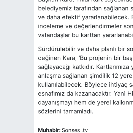
belediyemiz tarafından sağlanan s
ve daha efektif yararlanabilecek.
inceleme ve değerlendirmeler son
vatandaşlar bu karttan yararlanabi
Sürdürülebilir ve daha planlı bir s
değinen Kara, 'Bu projenin bir b
sağlayacağı katkıdır. Kartlarımıza
anlaşma sağlanan şimdilik 12 yere
kullanılabilecek. Böylece ihtiyaç 
esnafımız da kazanacaktır. Yani Hi
dayanışmayı hem de yerel kalkınma
sözlerini tamamladı.
Muhabir:
Sonses .tv