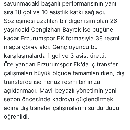
savunmadaki başarılı performansının yanı
sıra 18 gol ve 10 asistlik katkı sağladı.
Sözleşmesi uzatılan bir diğer isim olan 26
yaşındaki Cengizhan Bayrak ise bugüne
kadar Erzurumspor FK formasıyla 38 resmi
maçta görev aldı. Genç oyuncu bu
karşılaşmalarda 1 gol ve 3 asist üretti.
Öte yandan Erzurumspor FK'da iç transfer
çalışmaları büyük ölçüde tamamlanırken, dış
transferde ise henüz resmi bir imza
açıklanmadı. Mavi-beyazlı yönetimin yeni
sezon öncesinde kadroyu güçlendirmek
adına dış transfer çalışmalarını sürdürdüğü
öğrenildi.