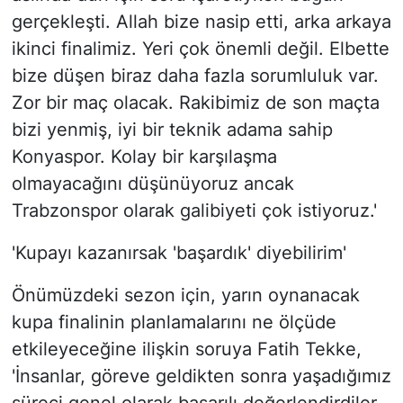
gerçekleşti. Allah bize nasip etti, arka arkaya
ikinci finalimiz. Yeri çok önemli değil. Elbette
bize düşen biraz daha fazla sorumluluk var.
Zor bir maç olacak. Rakibimiz de son maçta
bizi yenmiş, iyi bir teknik adama sahip
Konyaspor. Kolay bir karşılaşma
olmayacağını düşünüyoruz ancak
Trabzonspor olarak galibiyeti çok istiyoruz.'
'Kupayı kazanırsak 'başardık' diyebilirim'
Önümüzdeki sezon için, yarın oynanacak
kupa finalinin planlamalarını ne ölçüde
etkileyeceğine ilişkin soruya Fatih Tekke,
'İnsanlar, göreve geldikten sonra yaşadığımız