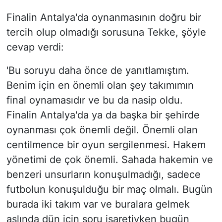
Finalin Antalya'da oynanmasının doğru bir
tercih olup olmadığı sorusuna Tekke, şöyle
cevap verdi:
'Bu soruyu daha önce de yanıtlamıştım.
Benim için en önemli olan şey takımımın
final oynamasıdır ve bu da nasip oldu.
Finalin Antalya'da ya da başka bir şehirde
oynanması çok önemli değil. Önemli olan
centilmence bir oyun sergilenmesi. Hakem
yönetimi de çok önemli. Sahada hakemin ve
benzeri unsurların konuşulmadığı, sadece
futbolun konuşulduğu bir maç olmalı. Bugün
burada iki takım var ve buralara gelmek
aslında dün için soru işaretiyken bugün