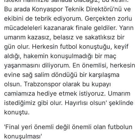
Bu arada Konyaspor Teknik Direktörü'nü ve
ekibini de tebrik ediyorum. Gerçekten zorlu
mücadeleleri kazanarak finale geldiler. Yarın
umarım kazasız, belasız ve sakatlıksız bir
gün olur. Herkesin futbol konuştuğu, keyif
aldığı, hakemin konuşulmadığı bir maç
yaşanmasını diliyorum. En önemlisi, herkesin
evine sağ salim döndüğü bir karşılaşma
olsun. Trabzonspor olarak bu kupayı
camiamıza hediye etmek istiyoruz. Umarım
istediğimiz gibi olur. Hayırlısı olsun' şeklinde
konuştu.
'Final yeri önemli değil önemli olan futbolun
konuşulması'