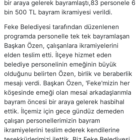
bir araya gelerek bayramlaştı,83 personele 6
bin 500 TL bayram ikramiyesi verildi.
Feke Belediyesi tarafından düzenlenen
programda personelle tek tek bayramlaşan
Başkan Özen, çalışanlara ikramiyelerini
elden teslim etti. İlçeye hizmet eden
belediye personelinin emeğinin büyük
olduğunu belirten Özen, birlik ve beraberlik
mesajı verdi. Başkan Özen, 'Feke'mizin her
köşesinde emeği olan mesai arkadaşlarımla
bayram öncesi bir araya gelerek hasbihal
ettik. İlçemiz için gece gündüz demeden
çalışan personellerimizin bayram
ikramiyelerini teslim ederek kendilerine
teşekkürlerimizi ilettik. Biz Feke Belediyesi