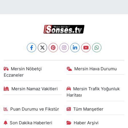
Mersin Nöbetçi
Mersin Hava Durumu
Eczaneler
Mersin Namaz Vakitleri
Mersin Trafik Yoğunluk
Haritası
Puan Durumu ve Fikstür
Tüm Manşetler
Son Dakika Haberleri
Haber Arşivi