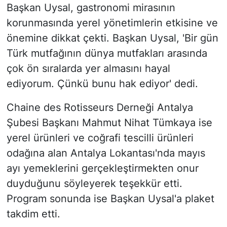
Başkan Uysal, gastronomi mirasının
korunmasında yerel yönetimlerin etkisine ve
önemine dikkat çekti. Başkan Uysal, 'Bir gün
Türk mutfağının dünya mutfakları arasında
çok ön sıralarda yer almasını hayal
ediyorum. Çünkü bunu hak ediyor' dedi.
Chaine des Rotisseurs Derneği Antalya
Şubesi Başkanı Mahmut Nihat Tümkaya ise
yerel ürünleri ve coğrafi tescilli ürünleri
odağına alan Antalya Lokantası'nda mayıs
ayı yemeklerini gerçekleştirmekten onur
duyduğunu söyleyerek teşekkür etti.
Program sonunda ise Başkan Uysal'a plaket
takdim etti.