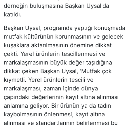
derneğin buluşmasına Başkan Uysal'da
katıldı.
Başkan Uysal, programda yaptığı konuşmada
mutfak kültürünün korunmasının ve gelecek
kuşaklara aktarılmasının önemine dikkat
çekti. Yerel ürünlerin tescillenmesi ve
markalaşmasının büyük değer taşıdığına
dikkat çeken Başkan Uysal, 'Mutfak çok
kıymetli. Yerel ürünlerin tescili ve
markalaşması, zaman içinde dünya
çapındaki değerlerinin kayıt altına alınması
anlamına geliyor. Bir ürünün ya da tadın
kaybolmasının önlenmesi, kayıt altına
alınması ve standartlarının belirlenmesi bu