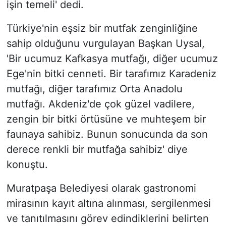
işin temeli' dedi.
Türkiye'nin eşsiz bir mutfak zenginliğine
sahip olduğunu vurgulayan Başkan Uysal,
'Bir ucumuz Kafkasya mutfağı, diğer ucumuz
Ege'nin bitki cenneti. Bir tarafımız Karadeniz
mutfağı, diğer tarafımız Orta Anadolu
mutfağı. Akdeniz'de çok güzel vadilere,
zengin bir bitki örtüsüne ve muhteşem bir
faunaya sahibiz. Bunun sonucunda da son
derece renkli bir mutfağa sahibiz' diye
konuştu.
Muratpaşa Belediyesi olarak gastronomi
mirasının kayıt altına alınması, sergilenmesi
ve tanıtılmasını görev edindiklerini belirten