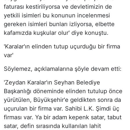
faturası kestiriliyorsa ve devletimizin de
yetkili isimleri bu konunun incelenmesi
gereken isimleri bunları izliyorsa, elbette
kafamızda kuşkular olur' diye konuştu.
'Karalar'ın elinden tutup uçurduğu bir firma
var'
Söylemez, açıklamalarına şöyle devam etti:
'Zeydan Karalar'ın Seyhan Belediye
Başkanlığı döneminde elinden tutulup önce
yürütülen, Büyükşehir'e geldikten sonra da
uçurulan bir firma var. Sahibi L.K. Şimdi üç
firması var. Ya bir adam kepenk satar, tabut
satar, defin sırasında kullanılan lahit