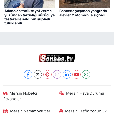
Adana'da trafikte yol verme
Bahçede yaşanan yangında
yüzünden tartıştığı sürücüye
alevler 2 otomobile sıçradı
testere ile saldıran şüpheli
tutuklandı
Mersin Nöbetçi
Mersin Hava Durumu
Eczaneler
Mersin Namaz Vakitleri
Mersin Trafik Yoğunluk