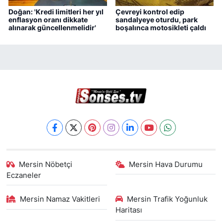
Doğan: 'Kredi limitleri her yıl
Çevreyi kontrol edip
enflasyon oranı dikkate
sandalyeye oturdu, park
alınarak güncellenmelidir'
boşalınca motosikleti çaldı
Mersin Nöbetçi
Mersin Hava Durumu
Eczaneler
Mersin Namaz Vakitleri
Mersin Trafik Yoğunluk
Haritası