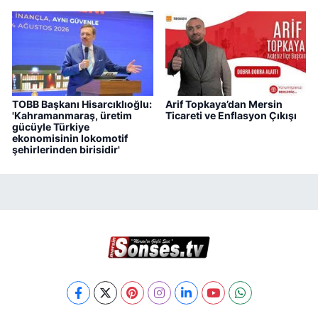
TOBB Başkanı Hisarcıklıoğlu:
Arif Topkaya’dan Mersin
'Kahramanmaraş, üretim
Ticareti ve Enflasyon Çıkışı
gücüyle Türkiye
ekonomisinin lokomotif
şehirlerinden birisidir'