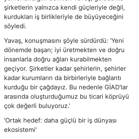
şirketlerin yalnızca kendi güçleriyle değil,
kurdukları iş birlikleriyle de büyüyeceğini
söyledi.
Yavaş, konuşmasını şöyle sürdürdü: 'Yeni
dönemde başarı; iyi üretmekten ve doğru
insanlarla doğru ağları kurabilmekten
geçiyor. Şirketler kadar şehirlerin, şehirler
kadar kurumların da birbirleriyle bağlantı
kurduğu bir çağdayız. Bu nedenle GİAD'lar
arasında oluşturduğumuz bu ticari köprüyü
çok değerli buluyoruz.'
'Ortak hedef: daha güçlü bir iş dünyası
ekosistemi'