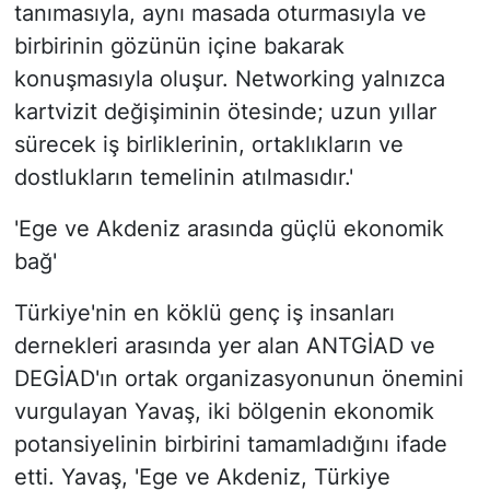
tanımasıyla, aynı masada oturmasıyla ve
birbirinin gözünün içine bakarak
konuşmasıyla oluşur. Networking yalnızca
kartvizit değişiminin ötesinde; uzun yıllar
sürecek iş birliklerinin, ortaklıkların ve
dostlukların temelinin atılmasıdır.'
'Ege ve Akdeniz arasında güçlü ekonomik
bağ'
Türkiye'nin en köklü genç iş insanları
dernekleri arasında yer alan ANTGİAD ve
DEGİAD'ın ortak organizasyonunun önemini
vurgulayan Yavaş, iki bölgenin ekonomik
potansiyelinin birbirini tamamladığını ifade
etti. Yavaş, 'Ege ve Akdeniz, Türkiye