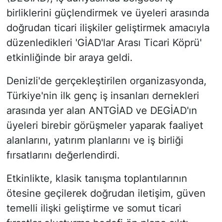
birliklerini güçlendirmek ve üyeleri arasında
doğrudan ticari ilişkiler geliştirmek amacıyla
düzenledikleri 'GİAD'lar Arası Ticari Köprü'
etkinliğinde bir araya geldi.
Denizli'de gerçekleştirilen organizasyonda,
Türkiye'nin ilk genç iş insanları dernekleri
arasında yer alan ANTGİAD ve DEGİAD'ın
üyeleri birebir görüşmeler yaparak faaliyet
alanlarını, yatırım planlarını ve iş birliği
fırsatlarını değerlendirdi.
Etkinlikte, klasik tanışma toplantılarının
ötesine geçilerek doğrudan iletişim, güven
temelli ilişki geliştirme ve somut ticari