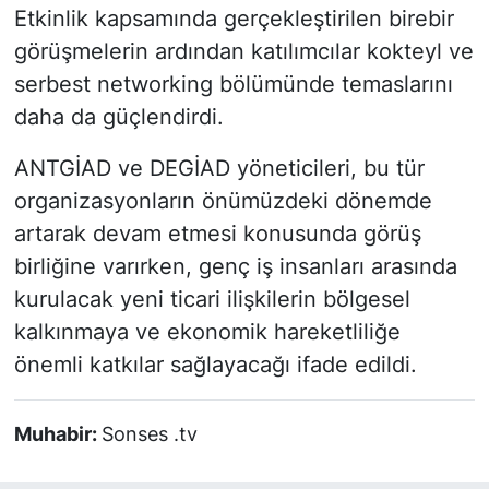
Etkinlik kapsamında gerçekleştirilen birebir
görüşmelerin ardından katılımcılar kokteyl ve
serbest networking bölümünde temaslarını
daha da güçlendirdi.
ANTGİAD ve DEGİAD yöneticileri, bu tür
organizasyonların önümüzdeki dönemde
artarak devam etmesi konusunda görüş
birliğine varırken, genç iş insanları arasında
kurulacak yeni ticari ilişkilerin bölgesel
kalkınmaya ve ekonomik hareketliliğe
önemli katkılar sağlayacağı ifade edildi.
Muhabir:
Sonses .tv