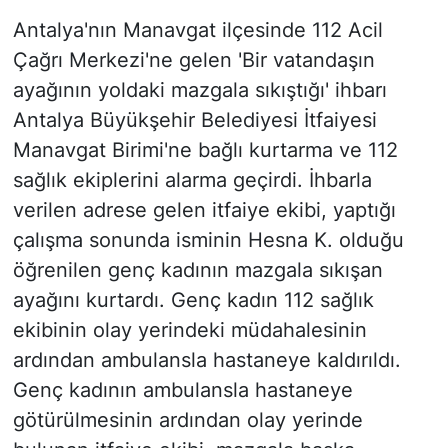
Antalya'nın Manavgat ilçesinde 112 Acil
Çağrı Merkezi'ne gelen 'Bir vatandaşın
ayağının yoldaki mazgala sıkıştığı' ihbarı
Antalya Büyükşehir Belediyesi İtfaiyesi
Manavgat Birimi'ne bağlı kurtarma ve 112
sağlık ekiplerini alarma geçirdi. İhbarla
verilen adrese gelen itfaiye ekibi, yaptığı
çalışma sonunda isminin Hesna K. olduğu
öğrenilen genç kadının mazgala sıkışan
ayağını kurtardı. Genç kadın 112 sağlık
ekibinin olay yerindeki müdahalesinin
ardından ambulansla hastaneye kaldırıldı.
Genç kadının ambulansla hastaneye
götürülmesinin ardından olay yerinde