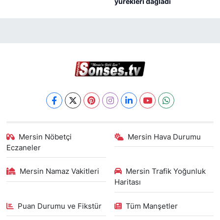
yürekleri dağladı
Mersin Nöbetçi
Mersin Hava Durumu
Eczaneler
Mersin Namaz Vakitleri
Mersin Trafik Yoğunluk
Haritası
Puan Durumu ve Fikstür
Tüm Manşetler