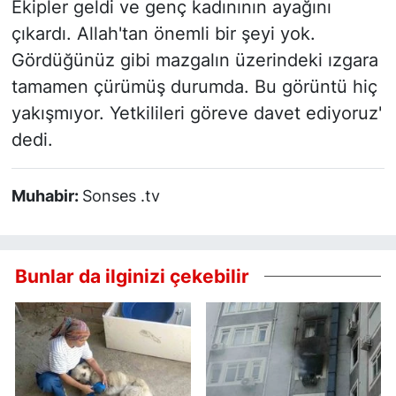
Ekipler geldi ve genç kadınının ayağını
çıkardı. Allah'tan önemli bir şeyi yok.
Gördüğünüz gibi mazgalın üzerindeki ızgara
tamamen çürümüş durumda. Bu görüntü hiç
yakışmıyor. Yetkilileri göreve davet ediyoruz'
dedi.
Muhabir:
Sonses .tv
Bunlar da ilginizi çekebilir