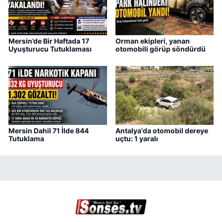
Mersin’de Bir Haftada 17
Orman ekipleri, yanan
Uyuşturucu Tutuklaması
otomobili görüp söndürdü
Mersin Dahil 71 İlde 844
Antalya'da otomobil dereye
Tutuklama
uçtu: 1 yaralı