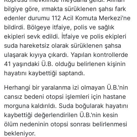
bilgiye göre, ırmakta sürüklenen şahsı fark
edenler durumu 112 Acil Komuta Merkezi'ne
bildirdi. Bölgeye itfaiye, polis ve sağlık
ekipleri sevk edildi. İtfaiye ve polis ekipleri
suda hareketsiz olarak sürüklenen şahsa
ulaşarak kıyıya çıkardı. Yapılan kontrollerde
41 yaşındaki Ü.B. olduğu belirlenen kişinin
hayatını kaybettiği saptandı.
Herhangi bir yaralanma izi olmayan Ü.B.'nin
cansız bedeni otopsi işlemleri için hastane
morguna kaldırıldı. Suda boğularak hayatını
kaybettiği değerlendirilen Ü.B.'nin kesin
ölüm nedeninin otopsi sonrası belirlenmesi
bekleniyor.