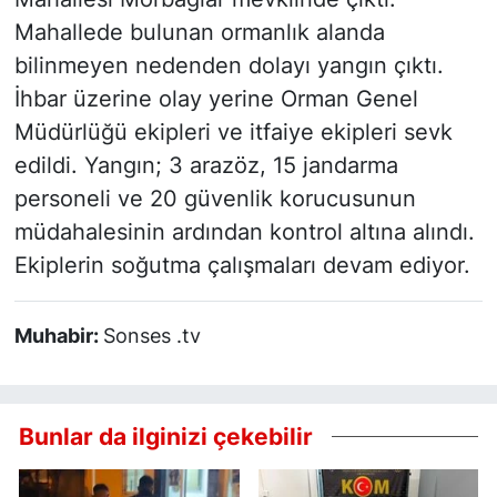
Mahallede bulunan ormanlık alanda
bilinmeyen nedenden dolayı yangın çıktı.
İhbar üzerine olay yerine Orman Genel
Müdürlüğü ekipleri ve itfaiye ekipleri sevk
edildi. Yangın; 3 arazöz, 15 jandarma
personeli ve 20 güvenlik korucusunun
müdahalesinin ardından kontrol altına alındı.
Ekiplerin soğutma çalışmaları devam ediyor.
Muhabir:
Sonses .tv
Bunlar da ilginizi çekebilir