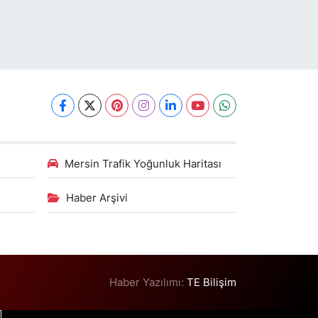
Mersin Trafik Yoğunluk Haritası
Haber Arşivi
Haber Yazılımı:
TE Bilişim