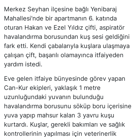
Merkez Seyhan ilçesine bağlı Yenibaraj
Mahallesi'nde bir apartmanın 6. katında
oturan Hakan ve Ezel Yıldız çifti, aspiratör
havalandırma borusundan kuş sesi geldiğini
fark etti. Kendi çabalarıyla kuşlara ulaşmaya
çalışan çift, başarılı olamayınca itfaiyeden
yardım istedi.
Eve gelen itfaiye bünyesinde görev yapan
Can-Kur ekipleri, yaklaşık 1 metre
uzunluğundaki yuvanın bulunduğu
havalandırma borusunu söküp boru içerisine
yuva yapıp mahsur kalan 3 yavru kuşu
kurtardı. Kuşlar, gerekli bakımları ve sağlık
kontrollerinin yapılması için veterinerlik