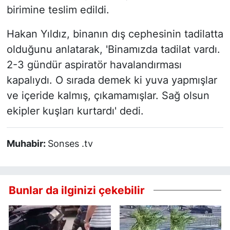
birimine teslim edildi.
Hakan Yıldız, binanın dış cephesinin tadilatta
olduğunu anlatarak, 'Binamızda tadilat vardı.
2-3 gündür aspiratör havalandırması
kapalıydı. O sırada demek ki yuva yapmışlar
ve içeride kalmış, çıkamamışlar. Sağ olsun
ekipler kuşları kurtardı' dedi.
Muhabir:
Sonses .tv
Bunlar da ilginizi çekebilir