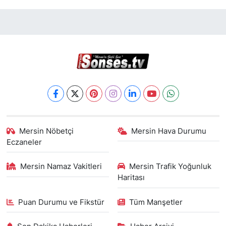
Mersin Nöbetçi
Mersin Hava Durumu
Eczaneler
Mersin Namaz Vakitleri
Mersin Trafik Yoğunluk
Haritası
Puan Durumu ve Fikstür
Tüm Manşetler