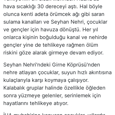
hava sıcaklığı 30 dereceyi aştı. Hal böyle
olunca kenti adeta örümcek ağı gibi saran
sulama kanalları ve Seyhan Nehri, çocuklar
ve gençler için havuza dönüştü. Her yıl
onlarca kişinin boğulduğu kanal ve nehirde
gençler yine de tehlikeye rağmen ölüm
riskini göze alarak girmeye devam ediyor.
Seyhan Nehri'ndeki Girne Köprüsü'nden
nehre atlayan çocuklar, suyun hızlı akıntısına
kulaçlarıyla karşı koymaya çalışıyor.
Kalabalık gruplar halinde özellikle öğleden
sonra yüzmeye gelenler, serinlemek için
hayatlarını tehlikeye atıyor.