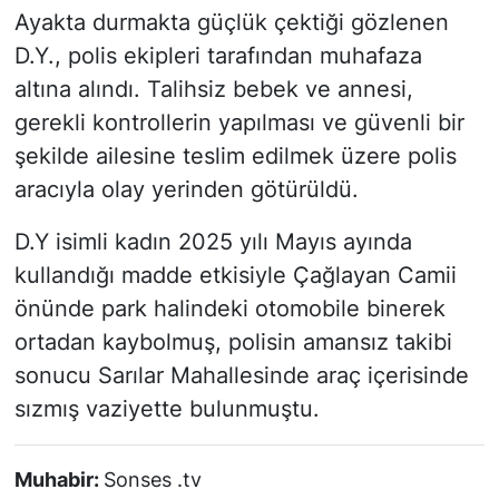
Ayakta durmakta güçlük çektiği gözlenen
D.Y., polis ekipleri tarafından muhafaza
altına alındı. Talihsiz bebek ve annesi,
gerekli kontrollerin yapılması ve güvenli bir
şekilde ailesine teslim edilmek üzere polis
aracıyla olay yerinden götürüldü.
D.Y isimli kadın 2025 yılı Mayıs ayında
kullandığı madde etkisiyle Çağlayan Camii
önünde park halindeki otomobile binerek
ortadan kaybolmuş, polisin amansız takibi
sonucu Sarılar Mahallesinde araç içerisinde
sızmış vaziyette bulunmuştu.
Muhabir:
Sonses .tv