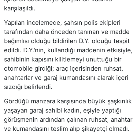
karşılaşıldı.
Yapılan incelemede, şahsın polis ekipleri
tarafından daha önceden tanınan ve madde
bağımlısı olduğu bildirilen D.Y. olduğu tespit
edildi. D.Y.'nin, kullandığı maddenin etkisiyle,
sahibinin kapısını kilitlemeyi unuttuğu bir
otomobile girdiği; araç içerisinden ruhsat,
anahtarlar ve garaj kumandasını alarak içeri
sızdığı belirlendi.
Gördüğü manzara karşısında büyük şaşkınlık
yaşayan garaj sahibi kadın, eşiyle yaptığı
görüşmenin ardından çalınan ruhsat, anahtar
ve kumandasını teslim alıp şikayetçi olmadı.