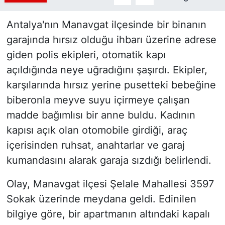
Antalya'nın Manavgat ilçesinde bir binanın
garajında hırsız olduğu ihbarı üzerine adrese
giden polis ekipleri, otomatik kapı
açıldığında neye uğradığını şaşırdı. Ekipler,
karşılarında hırsız yerine pusetteki bebeğine
biberonla meyve suyu içirmeye çalışan
madde bağımlısı bir anne buldu. Kadının
kapısı açık olan otomobile girdiği, araç
içerisinden ruhsat, anahtarlar ve garaj
kumandasını alarak garaja sızdığı belirlendi.
Olay, Manavgat ilçesi Şelale Mahallesi 3597
Sokak üzerinde meydana geldi. Edinilen
bilgiye göre, bir apartmanın altındaki kapalı