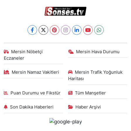
Mersin Nöbetçi
Mersin Hava Durumu
Eczaneler
Mersin Namaz Vakitleri
Mersin Trafik Yoğunluk
Haritası
Puan Durumu ve Fikstür
Tüm Manşetler
Son Dakika Haberleri
Haber Arşivi