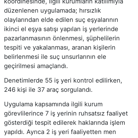
koordinesinde, ilgili kurumların katılımıyla
düzenlenen uygulamada; hırsızlık
olaylarından elde edilen suç eşyalarının
ikinci el eşya satışı yapılan iş yerlerinde
pazarlanmasının önlenmesi, şüphelilerin
tespiti ve yakalanması, aranan kişilerin
belirlenmesi ile suç unsurlarının ele
geçirilmesi amaçlandı.
Denetimlerde 55 iş yeri kontrol edilirken,
246 kişi ile 37 araç sorgulandı.
Uygulama kapsamında ilgili kurum
görevlilerince 7 iş yerinin ruhsatsız faaliyet
gösterdiği tespit edilerek haklarında işlem
yapıldı. Ayrıca 2 iş yeri faaliyetten men