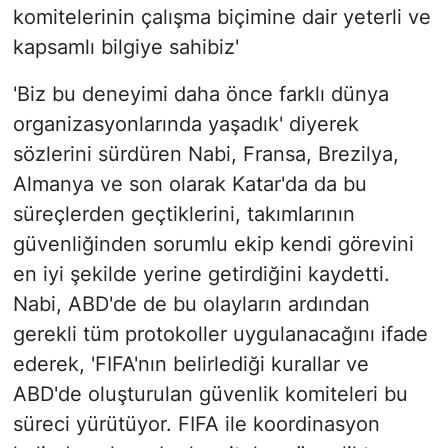
komitelerinin çalışma biçimine dair yeterli ve
kapsamlı bilgiye sahibiz'
'Biz bu deneyimi daha önce farklı dünya
organizasyonlarında yaşadık' diyerek
sözlerini sürdüren Nabi, Fransa, Brezilya,
Almanya ve son olarak Katar'da da bu
süreçlerden geçtiklerini, takımlarının
güvenliğinden sorumlu ekip kendi görevini
en iyi şekilde yerine getirdiğini kaydetti.
Nabi, ABD'de de bu olayların ardından
gerekli tüm protokoller uygulanacağını ifade
ederek, 'FIFA'nın belirlediği kurallar ve
ABD'de oluşturulan güvenlik komiteleri bu
süreci yürütüyor. FIFA ile koordinasyon