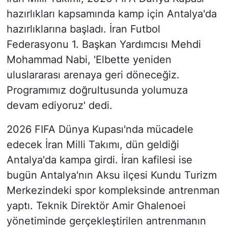
hazırlıkları kapsamında kamp için Antalya'da
hazırlıklarına başladı. İran Futbol
Federasyonu 1. Başkan Yardımcısı Mehdi
Mohammad Nabi, 'Elbette yeniden
uluslararası arenaya geri döneceğiz.
Programımız doğrultusunda yolumuza
devam ediyoruz' dedi.
2026 FIFA Dünya Kupası'nda mücadele
edecek İran Milli Takımı, dün geldiği
Antalya'da kampa girdi. İran kafilesi ise
bugün Antalya'nın Aksu ilçesi Kundu Turizm
Merkezindeki spor kompleksinde antrenman
yaptı. Teknik Direktör Amir Ghalenoei
yönetiminde gerçekleştirilen antrenmanın