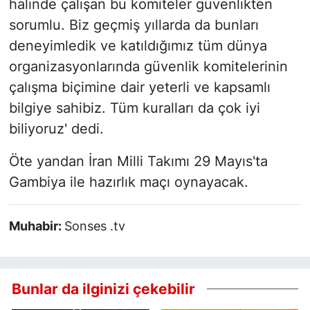
halinde çalışan bu komiteler güvenlikten
sorumlu. Biz geçmiş yıllarda da bunları
deneyimledik ve katıldığımız tüm dünya
organizasyonlarında güvenlik komitelerinin
çalışma biçimine dair yeterli ve kapsamlı
bilgiye sahibiz. Tüm kuralları da çok iyi
biliyoruz' dedi.
Öte yandan İran Milli Takımı 29 Mayıs'ta
Gambiya ile hazırlık maçı oynayacak.
Muhabir:
Sonses .tv
Bunlar da ilginizi çekebilir