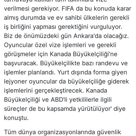
verilmesi gerekiyor. FIFA da bu konuda karar
almış durumda ve ev sahibi ülkelerin gerekli
iş birliğini yapması gerektiğini vurguluyor.
Biz de önümüzdeki gün Ankara'da olacağız.
Oyuncular özel vize işlemleri ve gerekli
görüşmeler için Kanada Büyükelçiliği'ne
başvuracak. Büyükelçilikte bazı randevu ve
işlemler planlandı. Yurt dışında forma giyen
lejyoner oyuncular da büyükelçiliğe giderek
işlemlerini gerçekleştirecek. Kanada
Büyükelçiliği ve ABD'li yetkililerle ilgili
süreçler de bu kapsamda yürütülüyor' diye
konuştu.
Tüm dünya organizasyonlarında güvenlik