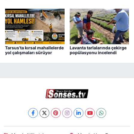
Tarsus'ta kırsal mahallelerde
Lavanta tarlalarında çekirge
yol çalışmaları sürüyor
popülasyonu incelendi