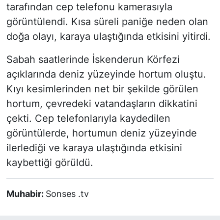
tarafından cep telefonu kamerasıyla
görüntülendi. Kısa süreli paniğe neden olan
doğa olayı, karaya ulaştığında etkisini yitirdi.
Sabah saatlerinde İskenderun Körfezi
açıklarında deniz yüzeyinde hortum oluştu.
Kıyı kesimlerinden net bir şekilde görülen
hortum, çevredeki vatandaşların dikkatini
çekti. Cep telefonlarıyla kaydedilen
görüntülerde, hortumun deniz yüzeyinde
ilerlediği ve karaya ulaştığında etkisini
kaybettiği görüldü.
Muhabir:
Sonses .tv