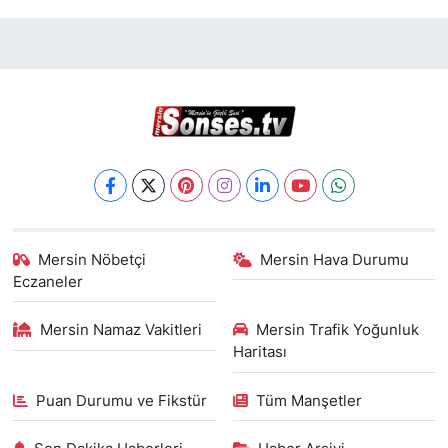
Mersin Nöbetçi
Mersin Hava Durumu
Eczaneler
Mersin Namaz Vakitleri
Mersin Trafik Yoğunluk
Haritası
Puan Durumu ve Fikstür
Tüm Manşetler