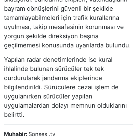
bayram dönüşlerini güvenli bir şekilde
tamamlayabilmeleri için trafik kurallarına
uyulması, takip mesafesinin korunması ve
yorgun şekilde direksiyon başına
geçilmemesi konusunda uyarılarda bulundu.
Yapılan radar denetimlerinde ise kural
ihlalinde bulunan sürücüler tek tek
durdurularak jandarma ekiplerince
bilgilendirildi. Sürücülere cezai işlem de
uygulanırken sürücüler yapılan
uygulamalardan dolayı memnun olduklarını
belirtti.
Muhabir:
Sonses .tv