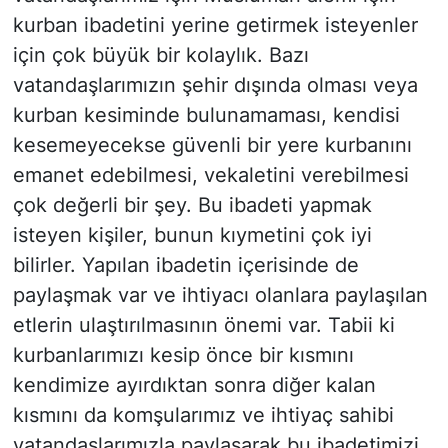
kurban ibadetini yerine getirmek isteyenler
için çok büyük bir kolaylık. Bazı
vatandaşlarımızın şehir dışında olması veya
kurban kesiminde bulunamaması, kendisi
kesemeyecekse güvenli bir yere kurbanını
emanet edebilmesi, vekaletini verebilmesi
çok değerli bir şey. Bu ibadeti yapmak
isteyen kişiler, bunun kıymetini çok iyi
bilirler. Yapılan ibadetin içerisinde de
paylaşmak var ve ihtiyacı olanlara paylaşılan
etlerin ulaştırılmasının önemi var. Tabii ki
kurbanlarımızı kesip önce bir kısmını
kendimize ayırdıktan sonra diğer kalan
kısmını da komşularımız ve ihtiyaç sahibi
vatandaşlarımızla paylaşarak bu ibadetimizi