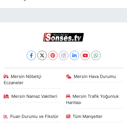
Mersin Nöbetçi
Mersin Hava Durumu
Eczaneler
Mersin Namaz Vakitleri
Mersin Trafik Yoğunluk
Haritası
Puan Durumu ve Fikstür
Tüm Manşetler