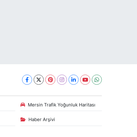
Mersin Trafik Yoğunluk Haritası
Haber Arşivi