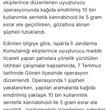
ekiplerince düzenlenen uyuşturucu
operasyonunda kağıda emdirilmiş 10 bin
kullanımlık sentetik kannabinoid ile 5 gram
esrar ele geçirilirken, gözaltına alınan
şüpheli tutuklandı.
Edinilen bilgiye göre, Isparta İl Jandarma
Komutanlığı ekiplerince uyuşturucu madde
ticareti yapan şahıslara yönelik yürütülen
istihbari çalışmalar kapsamında, 7 Temmuz
tarihinde Gönen ilçesinde operasyon
düzenlendi. Operasyonda 1 şüpheli
yakalanırken, yapılan aramalarda kağıda
emdirilmiş yaklaşık 10 bin kullanımlık
sentetik kannabinoid ile 5 gram esrar ele
geçirildi. Jandarmadaki işlemlerinin ardından