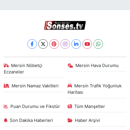
Mersin Nöbetçi
Mersin Hava Durumu
Eczaneler
Mersin Namaz Vakitleri
Mersin Trafik Yoğunluk
Haritası
Puan Durumu ve Fikstür
Tüm Manşetler
Son Dakika Haberleri
Haber Arşivi