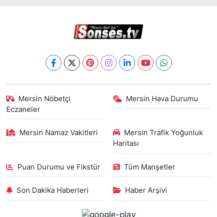
Mersin Nöbetçi
Mersin Hava Durumu
Eczaneler
Mersin Namaz Vakitleri
Mersin Trafik Yoğunluk
Haritası
Puan Durumu ve Fikstür
Tüm Manşetler
Son Dakika Haberleri
Haber Arşivi