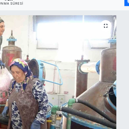
UNMA SÜRESI