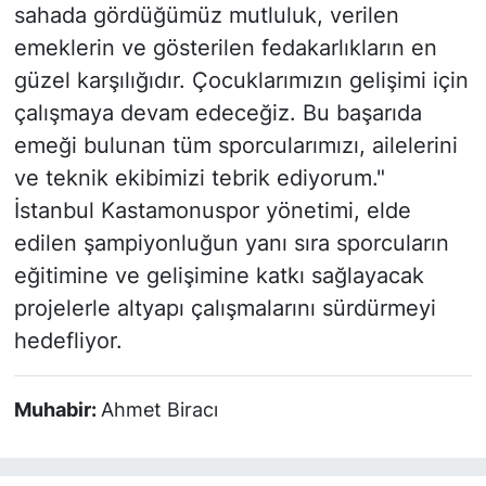
sahada gördüğümüz mutluluk, verilen
emeklerin ve gösterilen fedakarlıkların en
güzel karşılığıdır. Çocuklarımızın gelişimi için
çalışmaya devam edeceğiz. Bu başarıda
emeği bulunan tüm sporcularımızı, ailelerini
ve teknik ekibimizi tebrik ediyorum."
İstanbul Kastamonuspor yönetimi, elde
edilen şampiyonluğun yanı sıra sporcuların
eğitimine ve gelişimine katkı sağlayacak
projelerle altyapı çalışmalarını sürdürmeyi
hedefliyor.
Muhabir:
Ahmet Biracı