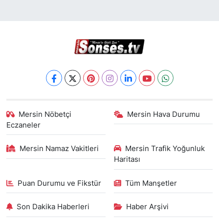
Mersin Nöbetçi
Mersin Hava Durumu
Eczaneler
Mersin Namaz Vakitleri
Mersin Trafik Yoğunluk
Haritası
Puan Durumu ve Fikstür
Tüm Manşetler
Son Dakika Haberleri
Haber Arşivi