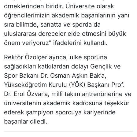
örneklerinden biridir. Üniversite olarak
öğrencilerimizin akademik başarılarının yanı
sıra bilimde, sanatta ve sporda da
uluslararası dereceler elde etmesini büyük
önem veriyoruz" ifadelerini kullandı.
Rektör Özölçer ayrıca, ülke sporuna
sağladıkları katkılardan dolayı Gençlik ve
Spor Bakanı Dr. Osman Aşkın Bak’a,
Yükseköğretim Kurulu (YÖK) Başkanı Prof.
Dr. Erol Özvar’a, millî takım antrenörlerine ve
üniversitenin akademik kadrosuna teşekkür
ederek şampiyon sporcuya kariyerinde
başarılar diledi.