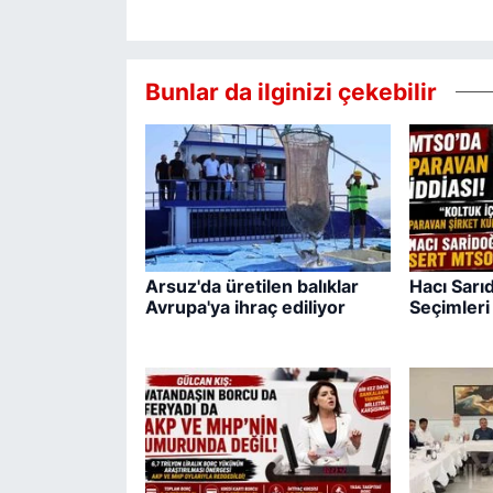
Bunlar da ilginizi çekebilir
Arsuz'da üretilen balıklar
Hacı Sar
Avrupa'ya ihraç ediliyor
Seçimleri 