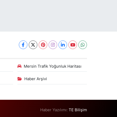
Mersin Trafik Yoğunluk Haritası
Haber Arşivi
Haber Yazılımı:
TE Bilişim