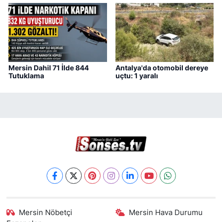
Mersin Dahil 71 İlde 844
Antalya'da otomobil dereye
Tutuklama
uçtu: 1 yaralı
Mersin Nöbetçi
Mersin Hava Durumu