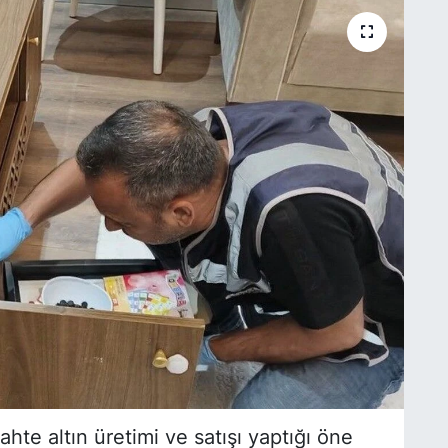
te altın üretimi ve satışı yaptığı öne