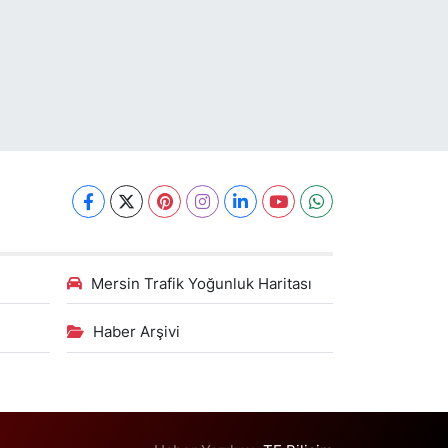
Mersin Trafik Yoğunluk Haritası
Haber Arşivi