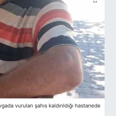
vgada vurulan şahıs kaldırıldığı hastanede