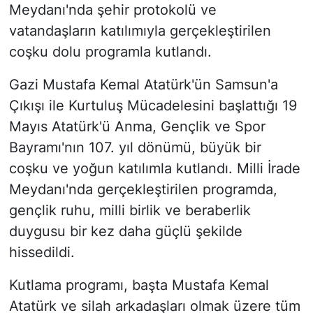
Meydanı'nda şehir protokolü ve
vatandaşların katılımıyla gerçekleştirilen
coşku dolu programla kutlandı.
Gazi Mustafa Kemal Atatürk'ün Samsun'a
Çıkışı ile Kurtuluş Mücadelesini başlattığı 19
Mayıs Atatürk'ü Anma, Gençlik ve Spor
Bayramı'nın 107. yıl dönümü, büyük bir
coşku ve yoğun katılımla kutlandı. Milli İrade
Meydanı'nda gerçekleştirilen programda,
gençlik ruhu, milli birlik ve beraberlik
duygusu bir kez daha güçlü şekilde
hissedildi.
Kutlama programı, başta Mustafa Kemal
Atatürk ve silah arkadaşları olmak üzere tüm