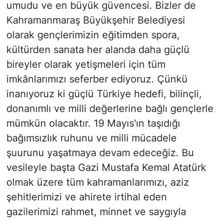
umudu ve en büyük güvencesi. Bizler de
Kahramanmaraş Büyükşehir Belediyesi
olarak gençlerimizin eğitimden spora,
kültürden sanata her alanda daha güçlü
bireyler olarak yetişmeleri için tüm
imkânlarımızı seferber ediyoruz. Çünkü
inanıyoruz ki güçlü Türkiye hedefi, bilinçli,
donanımlı ve milli değerlerine bağlı gençlerle
mümkün olacaktır. 19 Mayıs'ın taşıdığı
bağımsızlık ruhunu ve milli mücadele
şuurunu yaşatmaya devam edeceğiz. Bu
vesileyle başta Gazi Mustafa Kemal Atatürk
olmak üzere tüm kahramanlarımızı, aziz
şehitlerimizi ve ahirete irtihal eden
gazilerimizi rahmet, minnet ve saygıyla