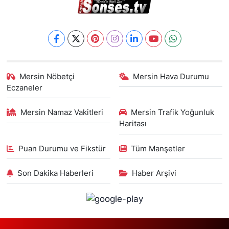
Mersin Nöbetçi
Mersin Hava Durumu
Eczaneler
Mersin Namaz Vakitleri
Mersin Trafik Yoğunluk
Haritası
Puan Durumu ve Fikstür
Tüm Manşetler
Son Dakika Haberleri
Haber Arşivi