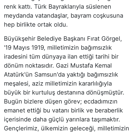
renk kattı. Türk Bayraklarıyla süslenen
meydanda vatandaşlar, bayram coşkusuna
hep birlikte ortak oldu.
Büyükşehir Belediye Başkanı Fırat Görgel,
'19 Mayıs 1919, milletimizin bağımsızlık
iradesini tüm dünyaya ilan ettiği tarihi bir
dönüm noktasıdır. Gazi Mustafa Kemal
Atatürk'ün Samsun'da yaktığı bağımsızlık
meşalesi, aziz milletimizin kararlılığıyla
büyük bir kurtuluş destanına dönüşmüştür.
Bugün bizlere düşen görev; ecdadımızın
emanet ettiği bu vatanı birlik ve beraberlik
içerisinde daha güçlü yarınlara taşımaktır.
Gençlerimiz, ülkemizin geleceği, milletimizin