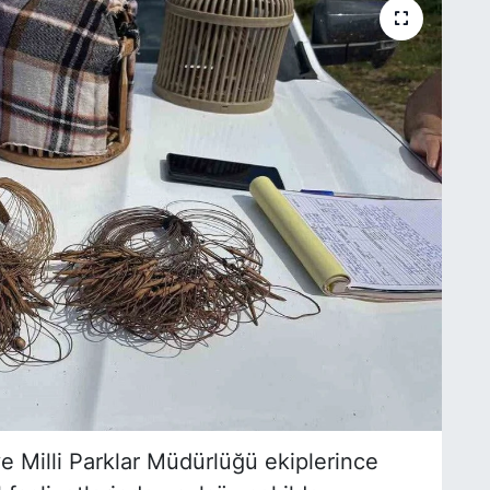
Milli Parklar Müdürlüğü ekiplerince