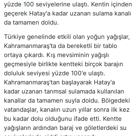
yüzde 100 seviyelerine ulaştı. Kentin içinden
geçerek Hatay'a kadar uzanan sulama kanalı
da tamamen doldu.
Türkiye genelinde etkili olan yoğun yağışlar,
Kahramanmaraş'ta da bereketli bir tablo
ortaya çıkardı. Kış mevsiminin yağışlı
geçmesiyle birlikte kentteki birçok barajın
doluluk seviyesi yüzde 100'e ulaştı.
Kahramanmaraş'tan başlayarak Hatay'a
kadar uzanan tarımsal sulamada kullanılan
kanallar da tamamen suyla doldu. Bölgedeki
vatandaşlar, kanalın uzun yıllar sonra ilk kez
bu kadar dolu olduğunu ifade etti. Kentte
yağışların ardından baraj ve göletlerdeki su