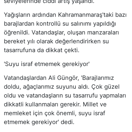
seviyelerinde ciddi artış yaşandı.
Yağışların ardından Kahramanmaraş'taki bazı
barajlardan kontrollü su salınımı yapıldığı
öğrenildi. Vatandaşlar, oluşan manzaraları
bereket yılı olarak değerlendirirken su
tasarrufuna da dikkat çekti.
'Suyu israf etmemek gerekiyor'
Vatandaşlardan Ali Güngör, 'Barajlarımız
doldu, ağaçlarımız suyunu aldı. Çok güzel
oldu ve vatandaşların su tasarrufu yapmaları
dikkatli kullanmaları gerekir. Millet ve
memleket için çok önemli, suyu israf
etmemek gerekiyor' dedi.