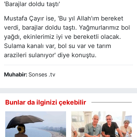
'Barajlar doldu taştı'
Mustafa Çayır ise, 'Bu yıl Allah'ım bereket
verdi, barajlar doldu taştı. Yağmurlarımız bol
yağdı, ekinlerimiz iyi ve bereketli olacak.
Sulama kanalı var, bol su var ve tarım
arazileri sulanıyor' diye konuştu.
Muhabir:
Sonses .tv
Bunlar da ilginizi çekebilir