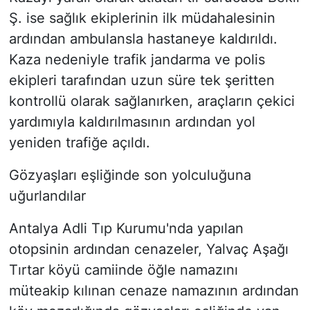
Ş. ise sağlık ekiplerinin ilk müdahalesinin
ardından ambulansla hastaneye kaldırıldı.
Kaza nedeniyle trafik jandarma ve polis
ekipleri tarafından uzun süre tek şeritten
kontrollü olarak sağlanırken, araçların çekici
yardımıyla kaldırılmasının ardından yol
yeniden trafiğe açıldı.
Gözyaşları eşliğinde son yolculuğuna
uğurlandılar
Antalya Adli Tıp Kurumu'nda yapılan
otopsinin ardından cenazeler, Yalvaç Aşağı
Tırtar köyü camiinde öğle namazını
müteakip kılınan cenaze namazının ardından