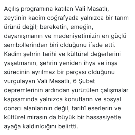
Açılış programına katılan Vali Masatlı,
zeytinin kadim coğrafyada yalnızca bir tarım
ürünü değil; bereketin, emeğin,
dayanışmanın ve medeniyetimizin en güçlü
sembollerinden biri olduğunu ifade etti.
Kadim şehrin tarihi ve kültürel değerlerini
yaşatmanın, şehrin yeniden ihya ve inşa
sürecinin ayrılmaz bir parçası olduğunu
vurgulayan Vali Masatlı, 6 Şubat
depremlerinin ardından yürütülen çalışmalar
kapsamında yalnızca konutların ve sosyal
donatı alanlarının değil, tarihî eserlerin ve
kültürel mirasın da büyük bir hassasiyetle
ayağa kaldırıldığını belirtti.