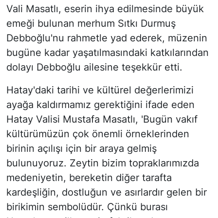
Vali Masatlı, eserin ihya edilmesinde büyük
emeği bulunan merhum Sıtkı Durmuş
Debboğlu'nu rahmetle yad ederek, müzenin
bugüne kadar yaşatılmasındaki katkılarından
dolayı Debboğlu ailesine teşekkür etti.
Hatay'daki tarihi ve kültürel değerlerimizi
ayağa kaldırmamız gerektiğini ifade eden
Hatay Valisi Mustafa Masatlı, 'Bugün vakıf
kültürümüzün çok önemli örneklerinden
birinin açılışı için bir araya gelmiş
bulunuyoruz. Zeytin bizim topraklarımızda
medeniyetin, bereketin diğer tarafta
kardeşliğin, dostluğun ve asırlardır gelen bir
birikimin sembolüdür. Çünkü burası