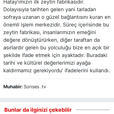
Hatay'ımızın ilk zeytin fabrikasıdır.
Dolayısıyla tarihten gelen yani tarladan
sofraya uzanan o güzel bağlantısını kuran en
önemli işlem merkezidir. Süreç içerisinde bu
zeytin fabrikası, insanlarımızın emeğini
değere dönüştürürken, diğer taraftan da
asırlardır gelen bu yolculuğu bize en açık bir
şekilde ifade etmek için ayaktadır. Buradaki
tarihi ve kültürel değerlerimizi ayağa
kaldırmamız gerekiyordu' ifadelerini kullandı.
Muhabir:
Sonses .tv
Bunlar da ilginizi çekebilir