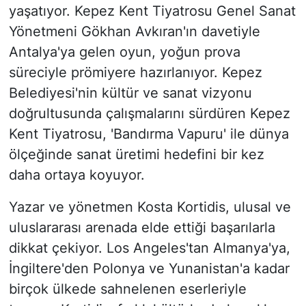
yaşatıyor. Kepez Kent Tiyatrosu Genel Sanat
Yönetmeni Gökhan Avkıran'ın davetiyle
Antalya'ya gelen oyun, yoğun prova
süreciyle prömiyere hazırlanıyor. Kepez
Belediyesi'nin kültür ve sanat vizyonu
doğrultusunda çalışmalarını sürdüren Kepez
Kent Tiyatrosu, 'Bandırma Vapuru' ile dünya
ölçeğinde sanat üretimi hedefini bir kez
daha ortaya koyuyor.
Yazar ve yönetmen Kosta Kortidis, ulusal ve
uluslararası arenada elde ettiği başarılarla
dikkat çekiyor. Los Angeles'tan Almanya'ya,
İngiltere'den Polonya ve Yunanistan'a kadar
birçok ülkede sahnelenen eserleriyle