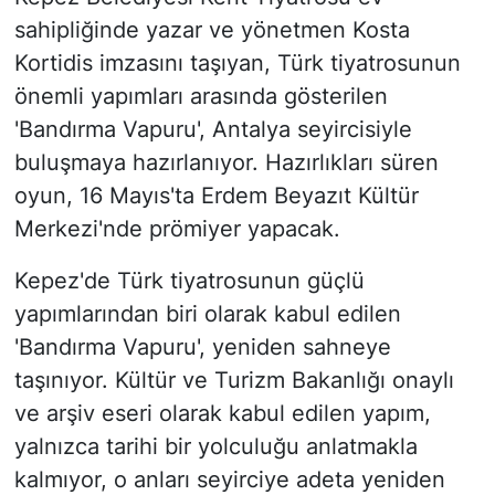
sahipliğinde yazar ve yönetmen Kosta
Kortidis imzasını taşıyan, Türk tiyatrosunun
önemli yapımları arasında gösterilen
'Bandırma Vapuru', Antalya seyircisiyle
buluşmaya hazırlanıyor. Hazırlıkları süren
oyun, 16 Mayıs'ta Erdem Beyazıt Kültür
Merkezi'nde prömiyer yapacak.
Kepez'de Türk tiyatrosunun güçlü
yapımlarından biri olarak kabul edilen
'Bandırma Vapuru', yeniden sahneye
taşınıyor. Kültür ve Turizm Bakanlığı onaylı
ve arşiv eseri olarak kabul edilen yapım,
yalnızca tarihi bir yolculuğu anlatmakla
kalmıyor, o anları seyirciye adeta yeniden