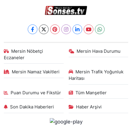
Mersin Nöbetçi
Mersin Hava Durumu
Eczaneler
Mersin Namaz Vakitleri
Mersin Trafik Yoğunluk
Haritası
Puan Durumu ve Fikstür
Tüm Manşetler
Son Dakika Haberleri
Haber Arşivi