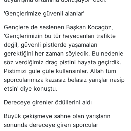
'Gençlerimize güvenli alanlar'
Gençlere de seslenen Başkan Kocagöz,
'Gençlerimizin bu tür heyecanları trafikte
değil, güvenli pistlerde yaşamaları
gerektiğini her zaman söyledik. Bu nedenle
söz verdiğimiz drag pistini hayata geçirdik.
Pistimizi güle güle kullansınlar. Allah tüm
sporcularımıza kazasız belasız yarışlar nasip
etsin' diye konuştu.
Dereceye girenler ödüllerini aldı
Büyük çekişmeye sahne olan yarışların
sonunda dereceye giren sporcular