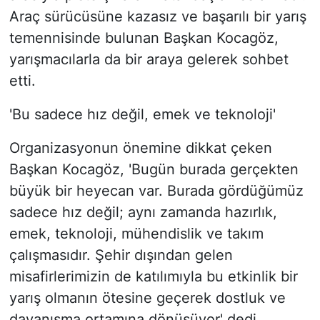
Araç sürücüsüne kazasız ve başarılı bir yarış
temennisinde bulunan Başkan Kocagöz,
yarışmacılarla da bir araya gelerek sohbet
etti.
'Bu sadece hız değil, emek ve teknoloji'
Organizasyonun önemine dikkat çeken
Başkan Kocagöz, 'Bugün burada gerçekten
büyük bir heyecan var. Burada gördüğümüz
sadece hız değil; aynı zamanda hazırlık,
emek, teknoloji, mühendislik ve takım
çalışmasıdır. Şehir dışından gelen
misafirlerimizin de katılımıyla bu etkinlik bir
yarış olmanın ötesine geçerek dostluk ve
dayanışma ortamına dönüşüyor' dedi.