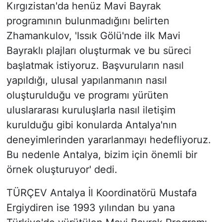
Kırgızistan'da henüz Mavi Bayrak
programının bulunmadığını belirten
Zhamankulov, 'Issık Gölü'nde ilk Mavi
Bayraklı plajları oluşturmak ve bu süreci
başlatmak istiyoruz. Başvuruların nasıl
yapıldığı, ulusal yapılanmanın nasıl
oluşturulduğu ve programı yürüten
uluslararası kuruluşlarla nasıl iletişim
kurulduğu gibi konularda Antalya'nın
deneyimlerinden yararlanmayı hedefliyoruz.
Bu nedenle Antalya, bizim için önemli bir
örnek oluşturuyor' dedi.
TÜRÇEV Antalya İl Koordinatörü Mustafa
Ergiydiren ise 1993 yılından bu yana