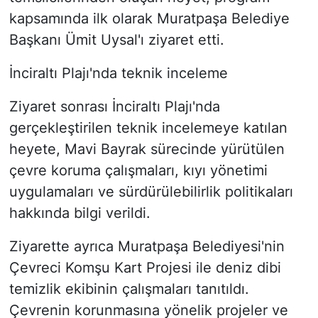
kapsamında ilk olarak Muratpaşa Belediye
Başkanı Ümit Uysal'ı ziyaret etti.
İnciraltı Plajı'nda teknik inceleme
Ziyaret sonrası İnciraltı Plajı'nda
gerçekleştirilen teknik incelemeye katılan
heyete, Mavi Bayrak sürecinde yürütülen
çevre koruma çalışmaları, kıyı yönetimi
uygulamaları ve sürdürülebilirlik politikaları
hakkında bilgi verildi.
Ziyarette ayrıca Muratpaşa Belediyesi'nin
Çevreci Komşu Kart Projesi ile deniz dibi
temizlik ekibinin çalışmaları tanıtıldı.
Çevrenin korunmasına yönelik projeler ve