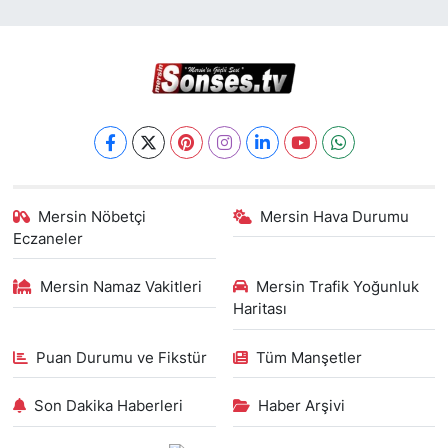
Mersin Nöbetçi
Mersin Hava Durumu
Eczaneler
Mersin Namaz Vakitleri
Mersin Trafik Yoğunluk
Haritası
Puan Durumu ve Fikstür
Tüm Manşetler
Son Dakika Haberleri
Haber Arşivi