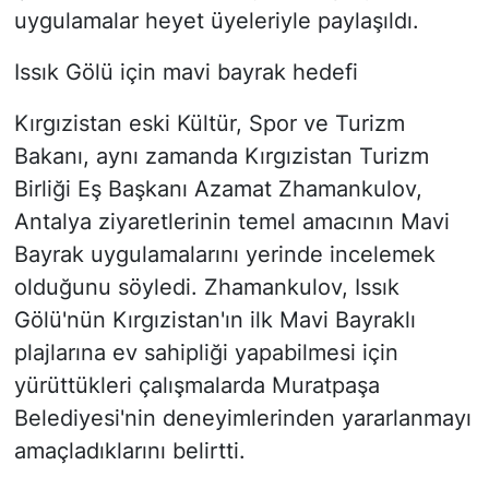
uygulamalar heyet üyeleriyle paylaşıldı.
Issık Gölü için mavi bayrak hedefi
Kırgızistan eski Kültür, Spor ve Turizm
Bakanı, aynı zamanda Kırgızistan Turizm
Birliği Eş Başkanı Azamat Zhamankulov,
Antalya ziyaretlerinin temel amacının Mavi
Bayrak uygulamalarını yerinde incelemek
olduğunu söyledi. Zhamankulov, Issık
Gölü'nün Kırgızistan'ın ilk Mavi Bayraklı
plajlarına ev sahipliği yapabilmesi için
yürüttükleri çalışmalarda Muratpaşa
Belediyesi'nin deneyimlerinden yararlanmayı
amaçladıklarını belirtti.