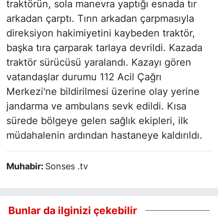
traktörün, sola manevra yaptığı esnada tır
arkadan çarptı. Tırın arkadan çarpmasıyla
direksiyon hakimiyetini kaybeden traktör,
başka tıra çarparak tarlaya devrildi. Kazada
traktör sürücüsü yaralandı. Kazayı gören
vatandaşlar durumu 112 Acil Çağrı
Merkezi'ne bildirilmesi üzerine olay yerine
jandarma ve ambulans sevk edildi. Kısa
sürede bölgeye gelen sağlık ekipleri, ilk
müdahalenin ardından hastaneye kaldırıldı.
Muhabir:
Sonses .tv
Bunlar da ilginizi çekebilir