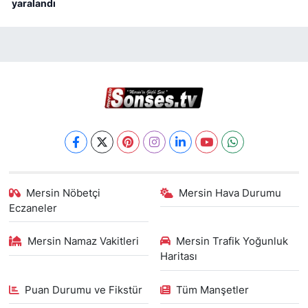
yaralandı
Mersin Nöbetçi
Mersin Hava Durumu
Eczaneler
Mersin Namaz Vakitleri
Mersin Trafik Yoğunluk
Haritası
Puan Durumu ve Fikstür
Tüm Manşetler