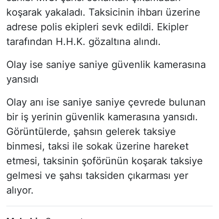
koşarak yakaladı. Taksicinin ihbarı üzerine
adrese polis ekipleri sevk edildi. Ekipler
tarafından H.H.K. gözaltına alındı.
Olay ise saniye saniye güvenlik kamerasına
yansıdı
Olay anı ise saniye saniye çevrede bulunan
bir iş yerinin güvenlik kamerasına yansıdı.
Görüntülerde, şahsın gelerek taksiye
binmesi, taksi ile sokak üzerine hareket
etmesi, taksinin şoförünün koşarak taksiye
gelmesi ve şahsı taksiden çıkarması yer
alıyor.